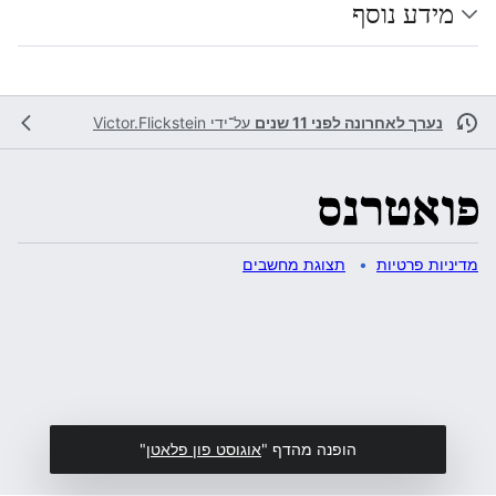
מידע נוסף
נערך לאחרונה לפני 11 שנים
על־ידי
Victor.Flickstein
מדיניות פרטיות
תצוגת מחשבים
הופנה מהדף "
אוגוסט פון פלאטן
"