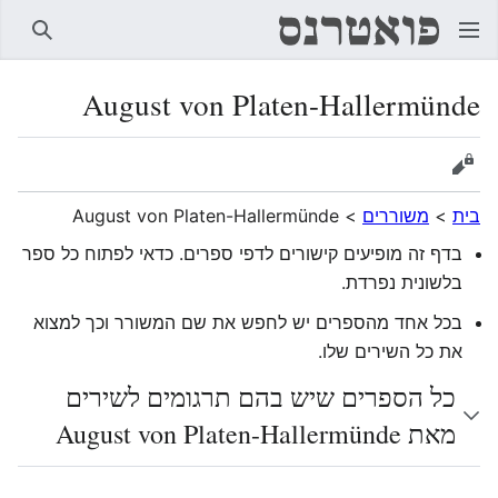
חיפוש
August von Platen-Hallermünde
הצגת מקור
בית
>
משוררים
>
August von Platen-Hallermünde
בדף זה מופיעים קישורים לדפי ספרים. כדאי לפתוח כל ספר
בלשונית נפרדת.
בכל אחד מהספרים יש לחפש את שם המשורר וכך למצוא
את כל השירים שלו.
כל הספרים שיש בהם תרגומים לשירים
מאת August von Platen-Hallermünde