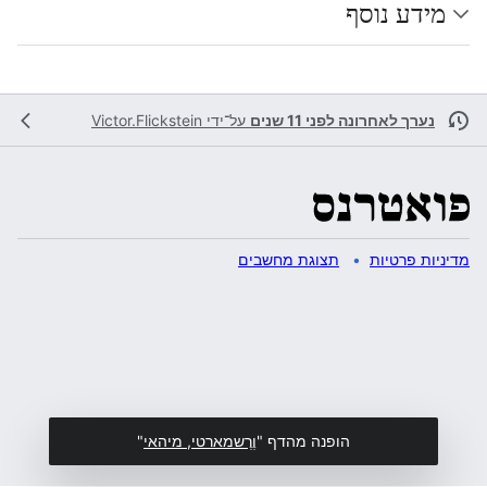
מידע נוסף
נערך לאחרונה לפני 11 שנים
על־ידי
Victor.Flickstein
מדיניות פרטיות
תצוגת מחשבים
הופנה מהדף "
וֶרֶשמארטי, מיהאי
"