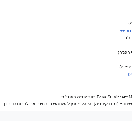
)
חמישי
ה)
הפניה)
הפניה)
יתופי (כמו ויקיפדיה). הקהל מוזמן להשתמש בו בחינם וגם לתרום לו תוכן. פ