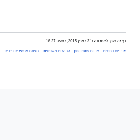
דף זה נערך לאחרונה ב־3 במרץ 2015, בשעה 18:27.
מדיניות פרטיות
אודות poetrans
הבהרות משפטיות
תצוגת מכשירים ניידים