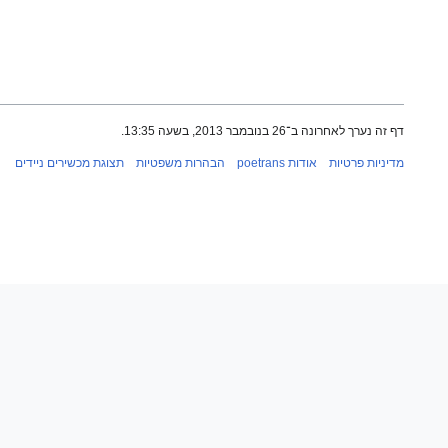
דף זה נערך לאחרונה ב־26 בנובמבר 2013, בשעה 13:35.
מדיניות פרטיות
אודות poetrans
הבהרות משפטיות
תצוגת מכשירים ניידים