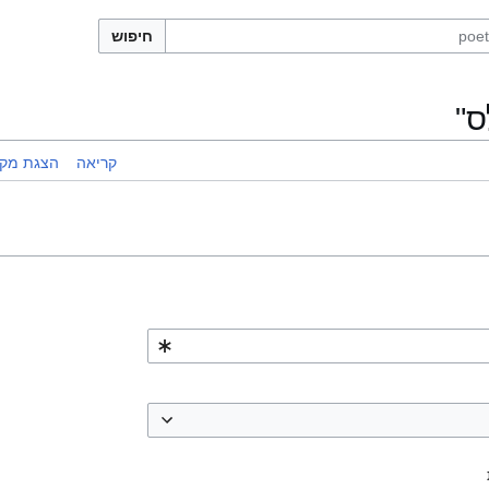
חיפוש
ס"
קריאה
הצגת מקו