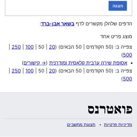
הצגה
הדפים שלהלן מקשרים לדף
בשאר אבן-ברד
:
מוצג פריט אחד
צפייה ב: (
50 הקודמים
|
50 הבאים
) (
20
|
50
|
100
|
250
|
)
500
אסופת שירה ערבית קלאסית ומודרנית
(
→ קישורים
)
צפייה ב: (
50 הקודמים
|
50 הבאים
) (
20
|
50
|
100
|
250
|
)
500
מדיניות פרטיות
תצוגת מחשבים