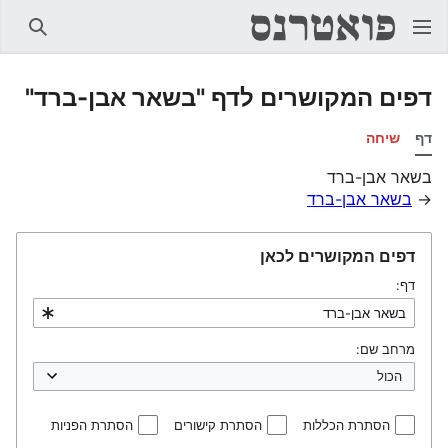
חיפוש
דפים המקושרים לדף "בשאר אבן-ברד"
דף
שיחה
בשאר אבן-ברד
→
בשאר אבן-ברד
דפים המקושרים לכאן
דף:
מרחב שם:
הסתרת הכללות
הסתרת קישורים
הסתרת הפניות