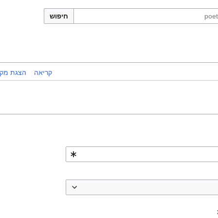
חיפוש
קריאה
הצגת מקו