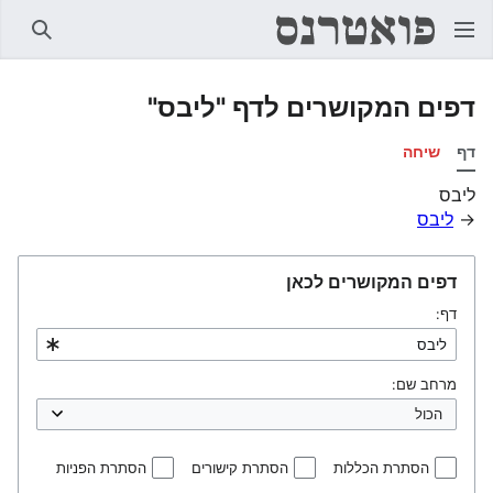
חיפוש
דפים המקושרים לדף "ליבס"
דף
שיחה
ליבס
→
ליבס
דפים המקושרים לכאן
דף:
מרחב שם:
הסתרת הכללות
הסתרת קישורים
הסתרת הפניות