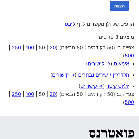
הצגה
הדפים שלהלן מקשרים לדף
ליבס
:
מוצגים 3 פריטים
צפייה ב: (
50 הקודמים
|
50 הבאים
) (
20
|
50
|
100
|
250
|
)
500
איניאיס
(
→ קישורים
)
הלדרלין / שירים נבחרים
(
→ קישורים
)
יוליוס קיסר
(
→ קישורים
)
צפייה ב: (
50 הקודמים
|
50 הבאים
) (
20
|
50
|
100
|
250
|
)
500