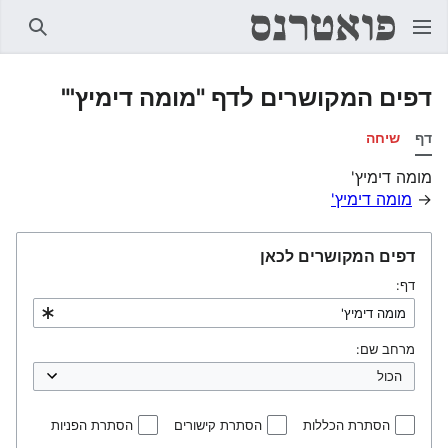
חיפוש
דפים המקושרים לדף "מומה דימיץ'"
דף
שיחה
מומה דימיץ'
→
מומה דימיץ'
דפים המקושרים לכאן
דף:
מרחב שם:
הסתרת הכללות
הסתרת קישורים
הסתרת הפניות