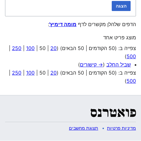
הצגה
הדפים שלהלן מקשרים לדף
מומה דימיץ'
:
מוצג פריט אחד
צפייה ב: (
50 הקודמים
|
50 הבאים
) (
20
|
50
|
100
|
250
|
)
500
שביל החלב
(
→ קישורים
)
צפייה ב: (
50 הקודמים
|
50 הבאים
) (
20
|
50
|
100
|
250
|
)
500
מדיניות פרטיות
תצוגת מחשבים