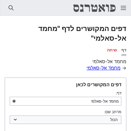
חיפוש
דפים המקושרים לדף "מחמד
אל-סאלמי"
דף
שיחה
מחמד אל-סאלמי
→
מחמד אל-סאלמי
דפים המקושרים לכאן
דף:
מרחב שם: