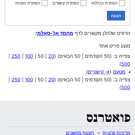
הסתרת הכללות
הסתרת קישורים
הסתרת הפניות
הצגה
הדפים שלהלן מקשרים לדף
מחמד אל-סאלמי
:
מוצג פריט אחד
צפייה ב: (
50 הקודמים
|
50 הבאים
) (
20
|
50
|
100
|
250
|
)
500
מטעם
(
→ קישורים
)
צפייה ב: (
50 הקודמים
|
50 הבאים
) (
20
|
50
|
100
|
250
|
)
500
מדיניות פרטיות
תצוגת מחשבים