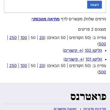
הצגה
הדפים שלהלן מקשרים לדף
מתיאה מטבסקי
:
מוצגים 2 פריטים
צפייה ב: (
50 הקודמים
|
50 הבאים
) (
20
|
50
|
100
|
250
|
)
500
הליקון 102
(
→ קישורים
)
הליקון 101
(
→ קישורים
)
צפייה ב: (
50 הקודמים
|
50 הבאים
) (
20
|
50
|
100
|
250
|
)
500
מדיניות פרטיות
תצוגת מחשבים