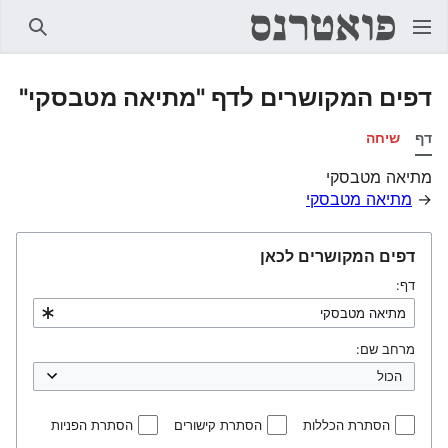
חיפוש
דפים המקושרים לדף "מתיאה מטבסקי"
דף
שיחה
מתיאה מטבסקי
→
מתיאה מטבסקי
דפים המקושרים לכאן
דף:
מרחב שם:
הסתרת הכללות
הסתרת קישורים
הסתרת הפניות