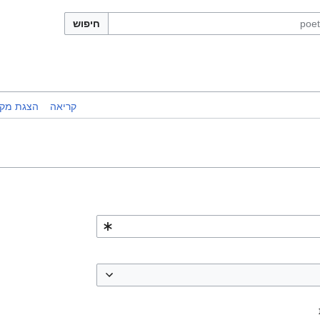
חיפוש
קריאה
הצגת מקו