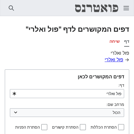
חיפוש
דפים המקושרים לדף "פול ואלרי"
דף
שיחה
פול ואלרי
→
פול ואלרי
דפים המקושרים לכאן
דף:
מרחב שם:
הסתרת הכללות
הסתרת קישורים
הסתרת הפניות