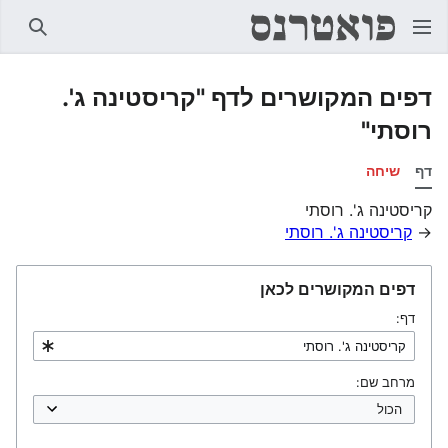
חיפוש
דפים המקושרים לדף "קריסטינה ג'.
רוסתי"
דף
שיחה
קריסטינה ג'. רוסתי
→
קריסטינה ג'. רוסתי
דפים המקושרים לכאן
דף:
מרחב שם: