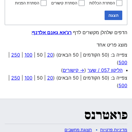
הסתרת הכללות
הסתרת קישורים
הסתרת הפניות
הצגה
הדפים שלהלן מקשרים לדף
רג'אא גאנם אלדנף
:
מוצג פריט אחד
צפייה ב: (
50 הקודמים
|
50 הבאים
) (
20
|
50
|
100
|
250
|
)
500
הליקון 057 / שער
(
→ קישורים
)
צפייה ב: (
50 הקודמים
|
50 הבאים
) (
20
|
50
|
100
|
250
|
)
500
מדיניות פרטיות
תצוגת מחשבים