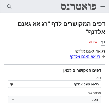
חיפוש
דפים המקושרים לדף "רג'אא גאנם
אלדנף"
דף
שיחה
רג'אא גאנם אלדנף
→
רג'אא גאנם אלדנף
דפים המקושרים לכאן
דף:
מרחב שם: