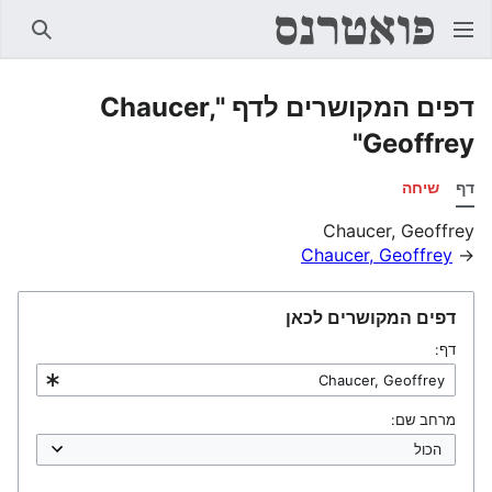
חיפוש
דפים המקושרים לדף "Chaucer,
Geoffrey"
דף
שיחה
Chaucer, Geoffrey
Chaucer, Geoffrey
→
דפים המקושרים לכאן
דף:
מרחב שם: