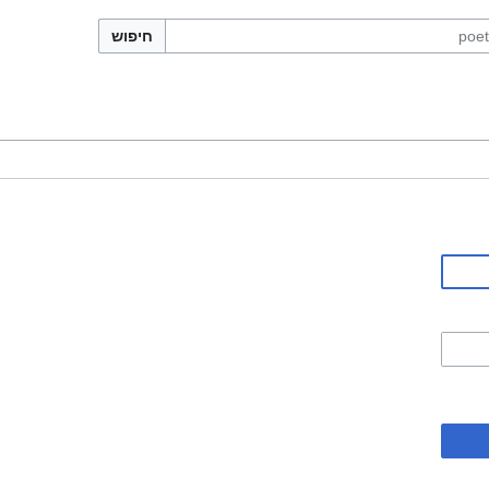
חיפוש