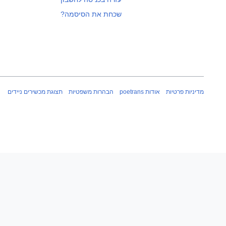
שכחת את הסיסמה?
מדיניות פרטיות
אודות poetrans
הבהרות משפטיות
תצוגת מכשירים ניידים