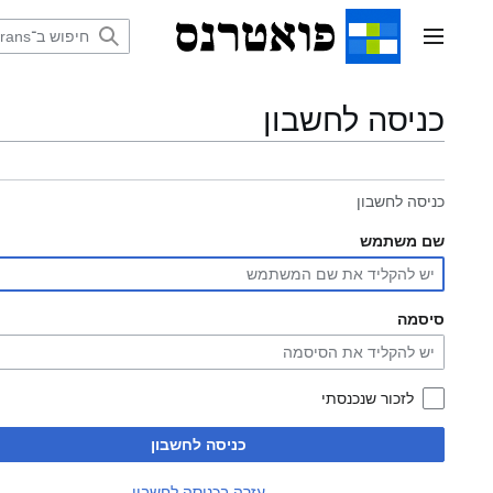
דלג
תוכן
תפריט ראשי
כניסה לחשבון
כניסה לחשבון
שם משתמש
סיסמה
לזכור שנכנסתי
כניסה לחשבון
עזרה בכניסה לחשבון