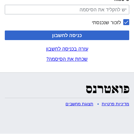
לזכור שנכנסתי
כניסה לחשבון
עזרה בכניסה לחשבון
שכחת את הסיסמה?
מדיניות פרטיות
תצוגת מחשבים