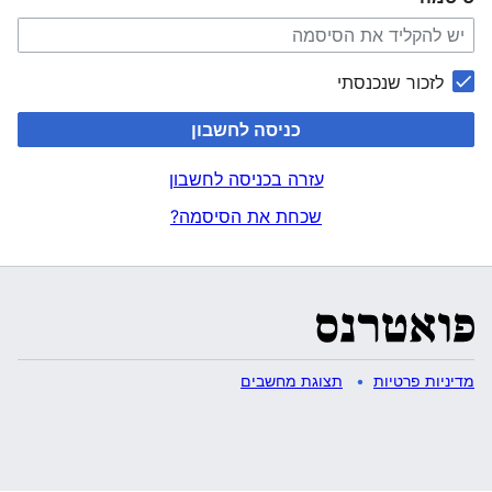
לזכור שנכנסתי
כניסה לחשבון
עזרה בכניסה לחשבון
שכחת את הסיסמה?
מדיניות פרטיות
תצוגת מחשבים