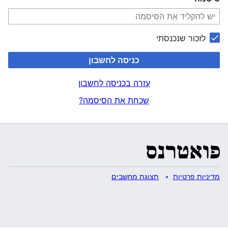
לזכור שנכנסתי
כניסה לחשבון
עזרה בכניסה לחשבון
שכחת את הסיסמה?
מדיניות פרטיות
תצוגת מחשבים