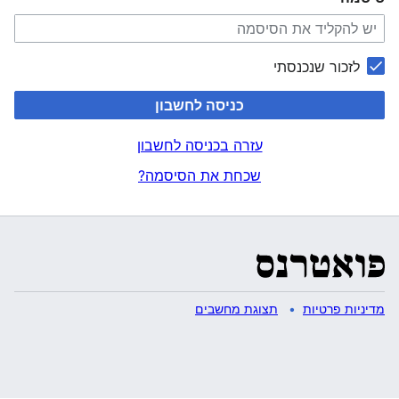
לזכור שנכנסתי
כניסה לחשבון
עזרה בכניסה לחשבון
שכחת את הסיסמה?
מדיניות פרטיות
תצוגת מחשבים