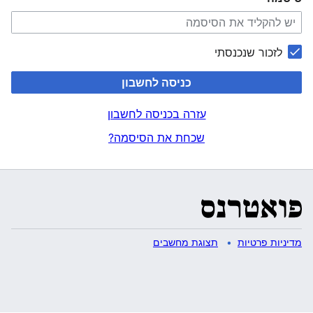
לזכור שנכנסתי
כניסה לחשבון
עזרה בכניסה לחשבון
שכחת את הסיסמה?
מדיניות פרטיות
תצוגת מחשבים