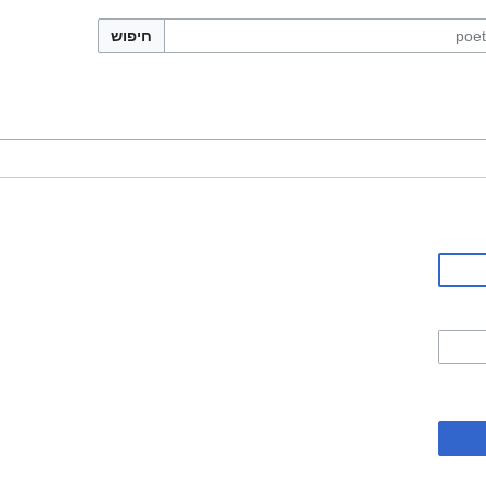
חיפוש