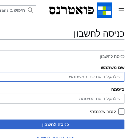
דלג
תוכן
תפריט ראשי
כניסה לחשבון
כניסה לחשבון
שם משתמש
סיסמה
לזכור שנכנסתי
כניסה לחשבון
עזרה בכניסה לחשבון