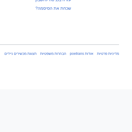
שכחת את הסיסמה?
מדיניות פרטיות
אודות poetrans
הבהרות משפטיות
תצוגת מכשירים ניידים