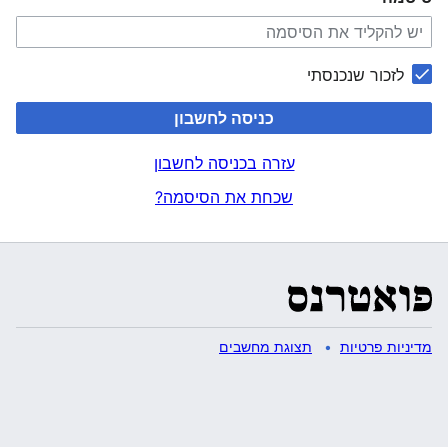
לזכור שנכנסתי
כניסה לחשבון
עזרה בכניסה לחשבון
שכחת את הסיסמה?
מדיניות פרטיות
תצוגת מחשבים