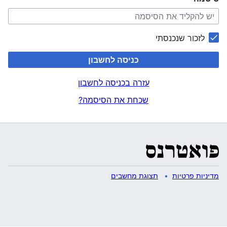
לזכור שנכנסתי
כניסה לחשבון
עזרה בכניסה לחשבון
שכחת את הסיסמה?
מדיניות פרטיות
תצוגת מחשבים