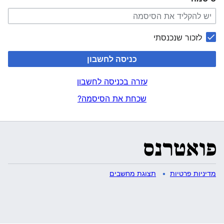
לזכור שנכנסתי
כניסה לחשבון
עזרה בכניסה לחשבון
שכחת את הסיסמה?
מדיניות פרטיות
תצוגת מחשבים