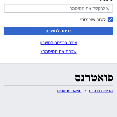
לזכור שנכנסתי
כניסה לחשבון
עזרה בכניסה לחשבון
שכחת את הסיסמה?
מדיניות פרטיות
תצוגת מחשבים