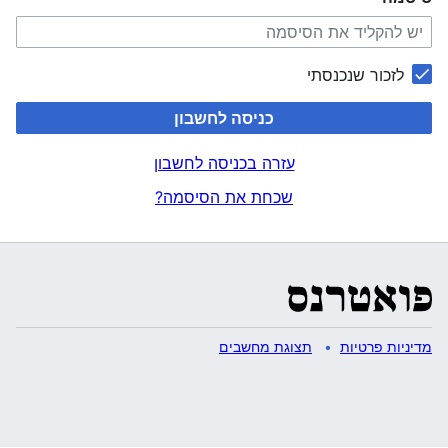
לזכור שנכנסתי
כניסה לחשבון
עזרה בכניסה לחשבון
שכחת את הסיסמה?
מדיניות פרטיות
תצוגת מחשבים