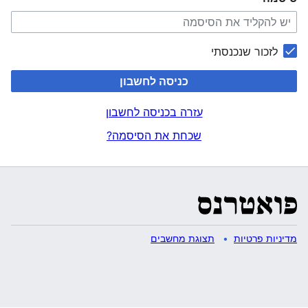
לזכור שנכנסתי
כניסה לחשבון
עזרה בכניסה לחשבון
שכחת את הסיסמה?
מדיניות פרטיות
תצוגת מחשבים