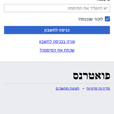
לזכור שנכנסתי
כניסה לחשבון
עזרה בכניסה לחשבון
שכחת את הסיסמה?
מדיניות פרטיות
תצוגת מחשבים