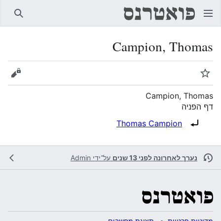
חיפוש
Campion, Thomas
מעקב
הצגת 
Campion, Thomas
דף הפניה
הפניה ל:
Thomas Campion
נערך לאחרונה לפני 13 שנים
על־ידי
Admin
מדיניות פרטיות
תצוגת מחשבים