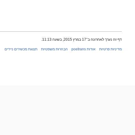
דף זה נערך לאחרונה ב־17 במרץ 2015, בשעה 11:13.
מדיניות פרטיות
אודות poetrans
הבהרות משפטיות
תצוגת מכשירים ניידים