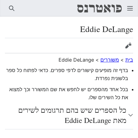
חיפוש
Eddie DeLange
הצגת מקור
בית
>
משוררים
>
Eddie DeLange
בדף זה מופיעים קישורים לדפי ספרים. כדאי לפתוח כל ספר
בלשונית נפרדת.
בכל אחד מהספרים יש לחפש את שם המשורר וכך למצוא
את כל השירים שלו.
כל הספרים שיש בהם תרגומים לשירים
מאת Eddie DeLange