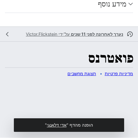
מידע נוסף
נערך לאחרונה לפני 11 שנים
על־ידי
Victor.Flickstein
מדיניות פרטיות
תצוגת מחשבים
הופנה מהדף "
אדי דלאנגי
"