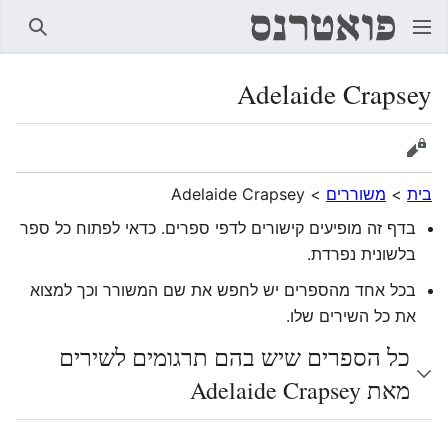
חיפוש
Adelaide Crapsey
הצגת מקור
בית
>
משוררים
>
Adelaide Crapsey
בדף זה מופיעים קישורים לדפי ספרים. כדאי לפתוח כל ספר
בלשונית נפרדת.
בכל אחד מהספרים יש לחפש את שם המשורר וכך למצוא
את כל השירים שלו.
כל הספרים שיש בהם תרגומים לשירים
מאת Adelaide Crapsey