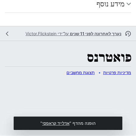
מידע נוסף
נערך לאחרונה לפני 11 שנים
על־ידי
Victor.Flickstein
מדיניות פרטיות
תצוגת מחשבים
הופנה מהדף "
אדלייד קראפסי
"