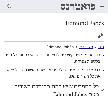
חיפוש
Edmond Jabès
הצגת מקור
בית
>
משוררים
>
Edmond Jabès
בדף זה מופיעים קישורים לדפי ספרים. כדאי לפתוח כל ספר
בלשונית נפרדת.
בכל אחד מהספרים יש לחפש את שם המשורר וכך למצוא
את כל השירים שלו.
כל הספרים שיש בהם תרגומים לשירים
מאת Edmond Jabès