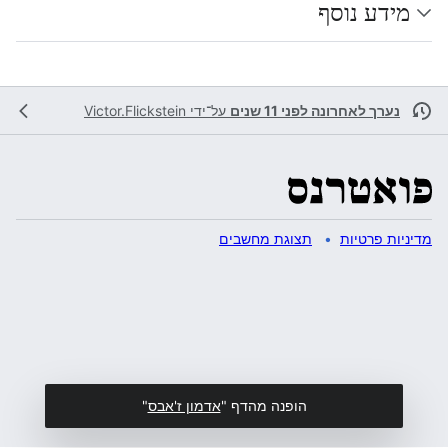
מידע נוסף
נערך לאחרונה לפני 11 שנים
על־ידי
Victor.Flickstein
מדיניות פרטיות
תצוגת מחשבים
הופנה מהדף "
אדמון ז'אבס
"