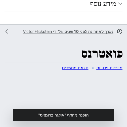
מידע נוסף
נערך לאחרונה לפני 10 שנים
על־ידי
Victor.Flickstein
מדיניות פרטיות
תצוגת מחשבים
הופנה מהדף "
אולגה ברומאס
"