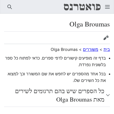
חיפוש
Olga Broumas
הצגת מקור
בית
>
משוררים
>
Olga Broumas
בדף זה מופיעים קישורים לדפי ספרים. כדאי לפתוח כל ספר
בלשונית נפרדת.
בכל אחד מהספרים יש לחפש את שם המשורר וכך למצוא
את כל השירים שלו.
כל הספרים שיש בהם תרגומים לשירים
מאת Olga Broumas