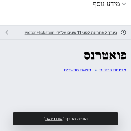
מידע נוסף
נערך לאחרונה לפני 11 שנים
על־ידי
Victor.Flickstein
מדיניות פרטיות
תצוגת מחשבים
הופנה מהדף "
אונו רינקה
"