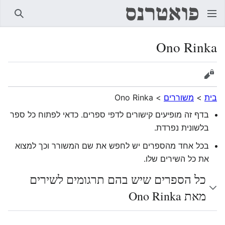
חיפוש
Ono Rinka
הצגת מקור
בית
>
משוררים
>
Ono Rinka
בדף זה מופיעים קישורים לדפי ספרים. כדאי לפתוח כל ספר
בלשונית נפרדת.
בכל אחד מהספרים יש לחפש את שם המשורר וכך למצוא
את כל השירים שלו.
כל הספרים שיש בהם תרגומים לשירים
מאת Ono Rinka