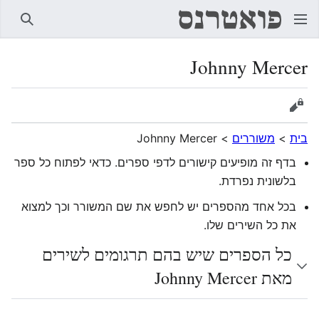
חיפוש
Johnny Mercer
הצגת מקור
בית
>
משוררים
>
Johnny Mercer
בדף זה מופיעים קישורים לדפי ספרים. כדאי לפתוח כל ספר
בלשונית נפרדת.
בכל אחד מהספרים יש לחפש את שם המשורר וכך למצוא
את כל השירים שלו.
כל הספרים שיש בהם תרגומים לשירים
מאת Johnny Mercer