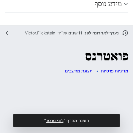
מידע נוסף
נערך לאחרונה לפני 11 שנים
על־ידי
Victor.Flickstein
מדיניות פרטיות
תצוגת מחשבים
הופנה מהדף "
ג'וני מרסר
"