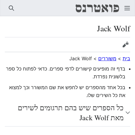
חיפוש
Jack Wolf
הצגת מקור
בית
>
משוררים
>
Jack Wolf
בדף זה מופיעים קישורים לדפי ספרים. כדאי לפתוח כל ספר
בלשונית נפרדת.
בכל אחד מהספרים יש לחפש את שם המשורר וכך למצוא
את כל השירים שלו.
כל הספרים שיש בהם תרגומים לשירים
מאת Jack Wolf