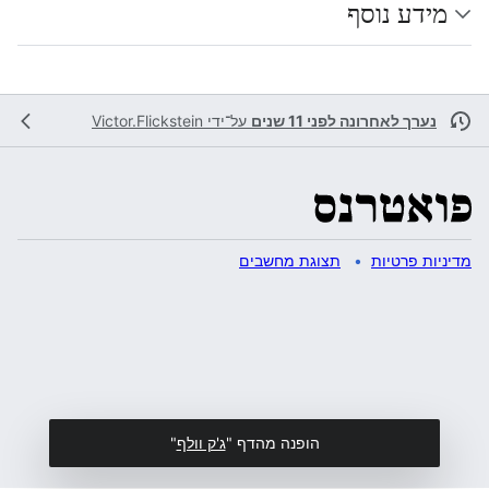
מידע נוסף
נערך לאחרונה לפני 11 שנים
על־ידי
Victor.Flickstein
מדיניות פרטיות
תצוגת מחשבים
הופנה מהדף "
ג'ק וולף
"