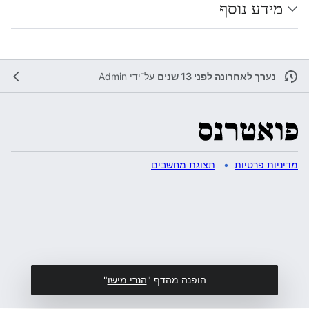
מידע נוסף
נערך לאחרונה לפני 13 שנים
על־ידי
Admin
מדיניות פרטיות
תצוגת מחשבים
הופנה מהדף "
הנרי מישו
"