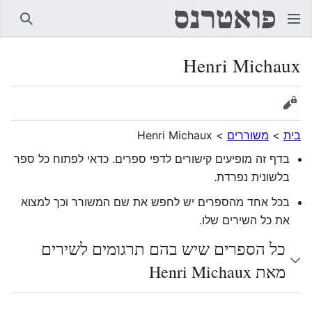
חיפוש
Henri Michaux
הצגת מקור
בית
>
משוררים
>
Henri Michaux
בדף זה מופיעים קישורים לדפי ספרים. כדאי לפתוח כל ספר
בלשונית נפרדת.
בכל אחד מהספרים יש לחפש את שם המשורר וכך למצוא
את כל השירים שלו.
כל הספרים שיש בהם תרגומים לשירים
מאת Henri Michaux