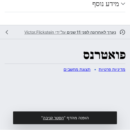
מידע נוסף
נערך לאחרונה לפני 11 שנים
על־ידי
Victor.Flickstein
מדיניות פרטיות
תצוגת מחשבים
הופנה מהדף "
הסטר קניבה
"