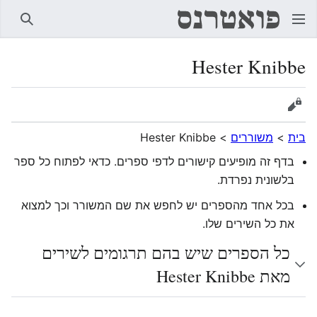
חיפוש
Hester Knibbe
הצגת מקור
בית
>
משוררים
>
Hester Knibbe
בדף זה מופיעים קישורים לדפי ספרים. כדאי לפתוח כל ספר
בלשונית נפרדת.
בכל אחד מהספרים יש לחפש את שם המשורר וכך למצוא
את כל השירים שלו.
כל הספרים שיש בהם תרגומים לשירים
מאת Hester Knibbe