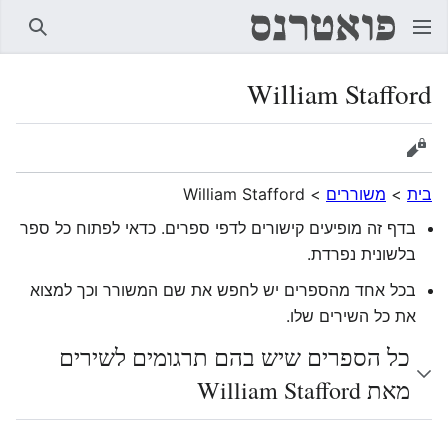
חיפוש
William Stafford
הצגת מקור
בית
>
משוררים
>
William Stafford
בדף זה מופיעים קישורים לדפי ספרים. כדאי לפתוח כל ספר
בלשונית נפרדת.
בכל אחד מהספרים יש לחפש את שם המשורר וכך למצוא
את כל השירים שלו.
כל הספרים שיש בהם תרגומים לשירים
מאת William Stafford