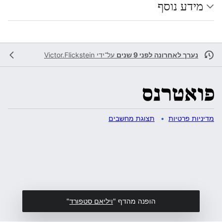
מידע נוסף
נערך לאחרונה לפני 9 שנים
על־ידי
Victor.Flickstein
מדיניות פרטיות
תצוגת מחשבים
הופנה מהדף "
ויליאם סטפורד
"