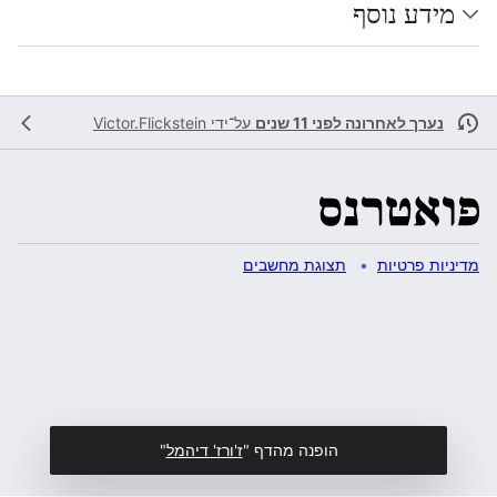
מידע נוסף
נערך לאחרונה לפני 11 שנים
על־ידי
Victor.Flickstein
מדיניות פרטיות
תצוגת מחשבים
הופנה מהדף "
ז'ורז' דיהמל
"