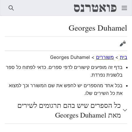
חיפוש
Georges Duhamel
הצגת מקור
בית
>
משוררים
>
Georges Duhamel
בדף זה מופיעים קישורים לדפי ספרים. כדאי לפתוח כל ספר
בלשונית נפרדת.
בכל אחד מהספרים יש לחפש את שם המשורר וכך למצוא
את כל השירים שלו.
כל הספרים שיש בהם תרגומים לשירים
מאת Georges Duhamel