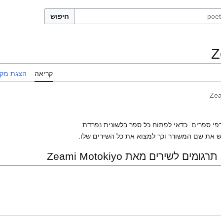
חיפוש
Z
קריאה
הצגת מקו
Zea
פי ספרים. כדאי לפתוח כל ספר בלשונית נפרדת.
 את שם המשורר וכך למצוא את כל השירים שלו.
 לשירים מאת Zeami Motokiyo