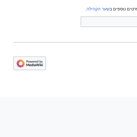
רטים נוספים ב
שער הקהילה
.