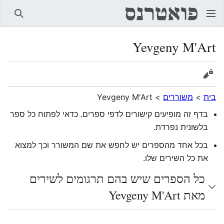
חיפוש
Yevgeny M'Art
הצגת מקור
בית
>
משוררים
>
Yevgeny M'Art
בדף זה מופיעים קישורים לדפי ספרים. כדאי לפתוח כל ספר
בלשונית נפרדת.
בכל אחד מהספרים יש לחפש את שם המשורר וכך למצוא
את כל השירים שלו.
כל הספרים שיש בהם תרגומים לשירים
מאת Yevgeny M'Art