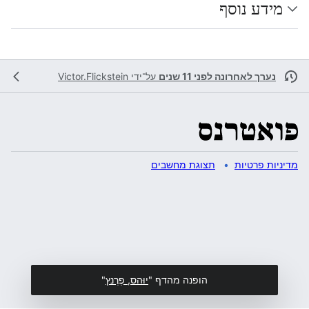
מידע נוסף
נערך לאחרונה לפני 11 שנים
על־ידי
Victor.Flickstein
מדיניות פרטיות
תצוגת מחשבים
הופנה מהדף "
יוּהס, פֶרֶנץ
"