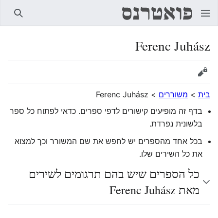
חיפוש
Ferenc Juhász
הצגת מקור
בית
>
משוררים
>
Ferenc Juhász
בדף זה מופיעים קישורים לדפי ספרים. כדאי לפתוח כל ספר
בלשונית נפרדת.
בכל אחד מהספרים יש לחפש את שם המשורר וכך למצוא
את כל השירים שלו.
כל הספרים שיש בהם תרגומים לשירים
מאת Ferenc Juhász