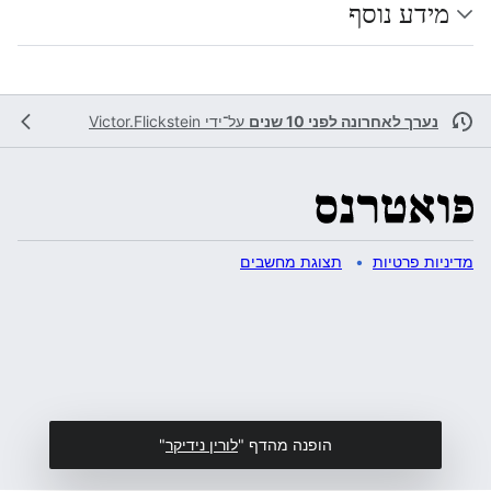
מידע נוסף
נערך לאחרונה לפני 10 שנים
על־ידי
Victor.Flickstein
מדיניות פרטיות
תצוגת מחשבים
הופנה מהדף "
לורין נידיקר
"