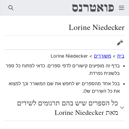
חיפוש
Lorine Niedecker
הצגת מקור
בית
>
משוררים
>
Lorine Niedecker
בדף זה מופיעים קישורים לדפי ספרים. כדאי לפתוח כל ספר
בלשונית נפרדת.
בכל אחד מהספרים יש לחפש את שם המשורר וכך למצוא
את כל השירים שלו.
כל הספרים שיש בהם תרגומים לשירים
מאת Lorine Niedecker