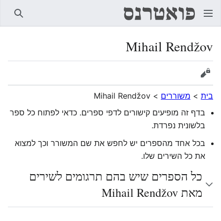
חיפוש
Mihail Rendžov
הצגת מקור
בית
>
משוררים
>
Mihail Rendžov
בדף זה מופיעים קישורים לדפי ספרים. כדאי לפתוח כל ספר
בלשונית נפרדת.
בכל אחד מהספרים יש לחפש את שם המשורר וכך למצוא
את כל השירים שלו.
כל הספרים שיש בהם תרגומים לשירים
מאת Mihail Rendžov