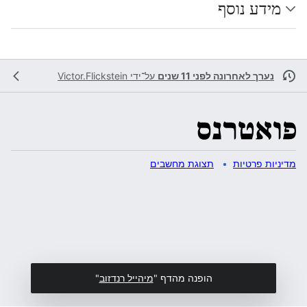
מידע נוסף
נערך לאחרונה לפני 11 שנים
על־ידי
Victor.Flickstein
מדיניות פרטיות
תצוגת מחשבים
הופנה מהדף "
מיהייל רנדזוב
"