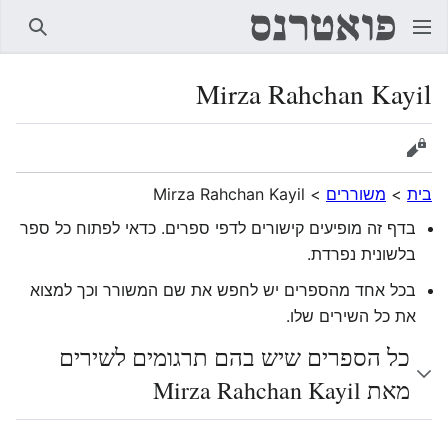
חיפוש
Mirza Rahchan Kayil
הצגת מקור
בית
>
משוררים
>
Mirza Rahchan Kayil
בדף זה מופיעים קישורים לדפי ספרים. כדאי לפתוח כל ספר
בלשונית נפרדת.
בכל אחד מהספרים יש לחפש את שם המשורר וכך למצוא
את כל השירים שלו.
כל הספרים שיש בהם תרגומים לשירים
מאת Mirza Rahchan Kayil