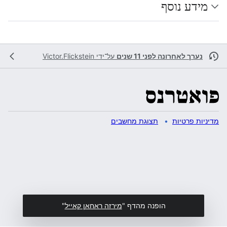
מידע נוסף
נערך לאחרונה לפני 11 שנים
על־ידי
Victor.Flickstein
מדיניות פרטיות
תצוגת מחשבים
הופנה מהדף "
מירזה ראחאן קאייל
"